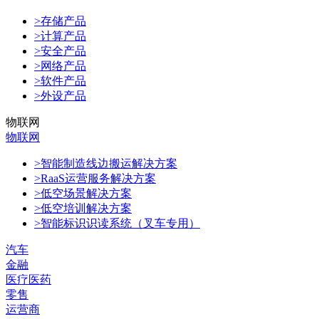
>存储产品
>计算产品
>安全产品
>网络产品
>软件产品
>外设产品
物联网
物联网
>智能制造线边搬运解决方案
>RaaS运营服务解决方案
>低空场景解决方案
>低空培训解决方案
>智能标识识读系统（叉车专用）
汽车
金融
医疗医药
零售
运营商